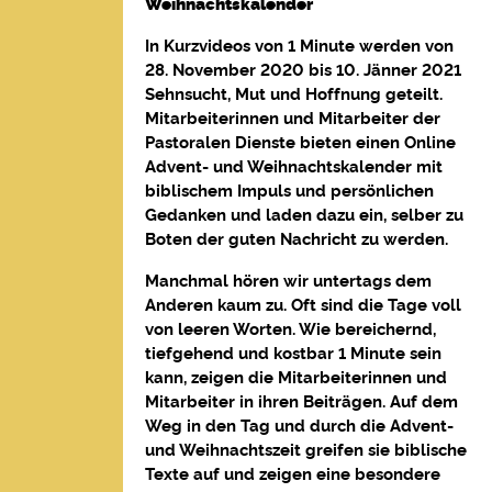
Weihnachtskalender
In Kurzvideos von 1 Minute werden von
28. November 2020 bis 10. Jänner 2021
Sehnsucht, Mut und Hoffnung geteilt.
Mitarbeiterinnen und Mitarbeiter der
Pastoralen Dienste bieten einen Online
Advent- und Weihnachtskalender mit
biblischem Impuls und persönlichen
Gedanken und laden dazu ein, selber zu
Boten der guten Nachricht zu werden.
Manchmal hören wir untertags dem
Anderen kaum zu. Oft sind die Tage voll
von leeren Worten. Wie bereichernd,
tiefgehend und kostbar 1 Minute sein
kann, zeigen die Mitarbeiterinnen und
Mitarbeiter in ihren Beiträgen. Auf dem
Weg in den Tag und durch die Advent-
und Weihnachtszeit greifen sie biblische
Texte auf und zeigen eine besondere