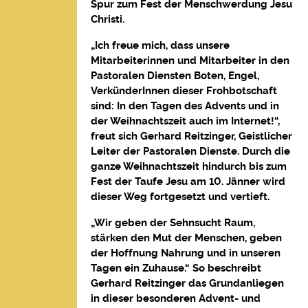
Spur zum Fest der Menschwerdung Jesu
Christi.
„Ich freue mich, dass unsere
Mitarbeiterinnen und Mitarbeiter in den
Pastoralen Diensten Boten, Engel,
VerkünderInnen dieser Frohbotschaft
sind: In den Tagen des Advents und in
der Weihnachtszeit auch im Internet!“,
freut sich Gerhard Reitzinger, Geistlicher
Leiter der Pastoralen Dienste. Durch die
ganze Weihnachtszeit hindurch bis zum
Fest der Taufe Jesu am 10. Jänner wird
dieser Weg fortgesetzt und vertieft.
„Wir geben der Sehnsucht Raum,
stärken den Mut der Menschen, geben
der Hoffnung Nahrung und in unseren
Tagen ein Zuhause.“ So beschreibt
Gerhard Reitzinger das Grundanliegen
in dieser besonderen Advent- und