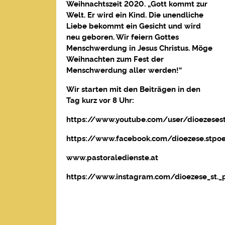
Weihnachtszeit 2020. „Gott kommt zur
Welt. Er wird ein Kind. Die unendliche
Liebe bekommt ein Gesicht und wird
neu geboren. Wir feiern Gottes
Menschwerdung in Jesus Christus. Möge
Weihnachten zum Fest der
Menschwerdung aller werden!“
Wir starten mit den Beiträgen in den
Tag kurz vor 8 Uhr:
https://www.youtube.com/user/dioezeses
https://www.facebook.com/dioezese.stpoe
www.pastoraledienste.at
https://www.instagram.com/dioezese_st._