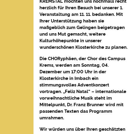
KREMSTAL möchten uns nochmals recht
herzlich für Ihren Besuch bei unserer 1.
Veranstaltung am 11. 11. bedanken. Mit
Ihrer Unterstützung haben sie
maßgeblich zum Gelingen beigetragen
und uns Mut gemacht, weitere
Kulturhöhepunkte in unserer
wunderschönen Klosterkirche zu planen.
Die CHORyphäen, der Chor des Campus
Krems, werden am Sonntag, 04.
Dezember um 17:00 Uhr in der
Klosterkirche in Imbach ein
stimmungsvolles Adventkonzert
vortragen. „Feliz Natal“ – internationale
vorweihnachtliche Musik steht im
Mittelpunkt, Dr. Franz Brunner wird mit
passenden Texten das Programm
umrahmen.
Wir würden uns über Ihren geschätzten