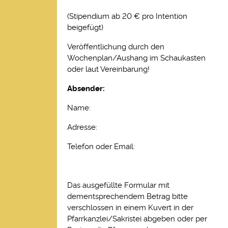
(Stipendium ab 20 € pro Intention
beigefügt)
Veröffentlichung durch den
Wochenplan/Aushang im Schaukasten
oder laut Vereinbarung!
Absender:
Name:
Adresse:
Telefon oder Email:
Das ausgefüllte Formular mit
dementsprechendem Betrag bitte
verschlossen in einem Kuvert in der
Pfarrkanzlei/Sakristei abgeben oder per