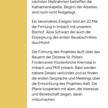
nächsten Maßnahmen betreffen die
Katharinenkapelle. Beginn der Arbeiten
sind noch nicht festgelegt.
Ein besonderes Ereignis wird am 22.Mai
die Firmung in Imbach mit unserem
Bischof Alois Schwarz der auch die
Einsegnung des ersten Bauabschnittes
durchführt.
Die Führung des Projektes läuft über das
Bauamt der Diözese St. Pölten,
Förderverein Klosterkirche Kremstal in
Imbach und PKR Imbach. Bald werden
nähere Details verkündet und es finden
die ersten Gespräche und Meetings über
die Entwicklung des Projektes statt. Die
Pfarre kooperiert mit allen, die Interesse
und Bereitschaft zeigen, daran
mitzumachen.