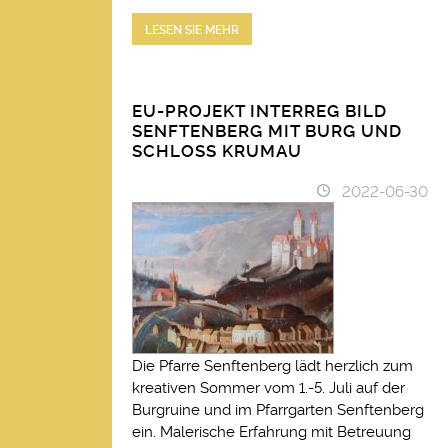
LESEN SIE MEHR
EU-PROJEKT INTERREG BILD
SENFTENBERG MIT BURG UND
SCHLOSS KRUMAU
2022-06-30
Die Pfarre Senftenberg lädt herzlich zum
kreativen Sommer vom 1.-5. Juli auf der
Burgruine und im Pfarrgarten Senftenberg
ein. Malerische Erfahrung mit Betreuung