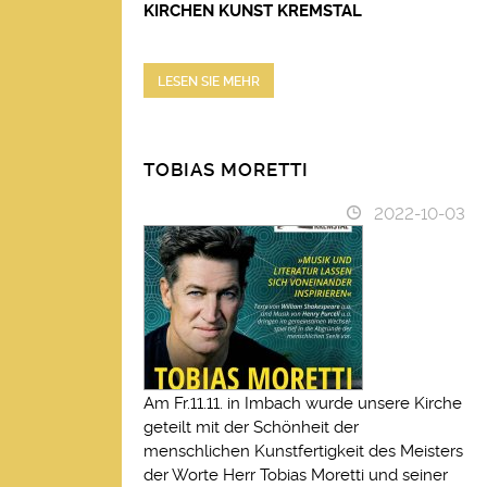
KIRCHEN KUNST KREMSTAL
LESEN SIE MEHR
TOBIAS MORETTI
2022-10-03
Am Fr.11.11. in Imbach wurde unsere Kirche
geteilt mit der Schönheit der
menschlichen Kunstfertigkeit des Meisters
der Worte Herr Tobias Moretti und seiner