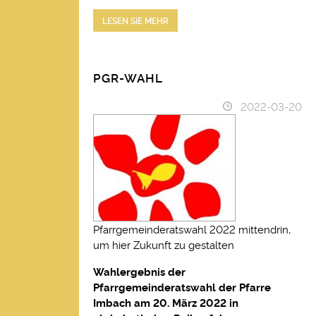
LESEN SIE MEHR
PGR-WAHL
2022-03-20
Pfarrgemeinderatswahl 2022 mittendrin,
um hier Zukunft zu gestalten
Wahlergebnis
der
Pfarrgemeinderatswahl der Pfarre
Imbach am 20.
März 2022 in