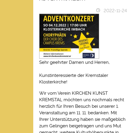
2022-11-24
Sehr geehrter Damen und Herren,
l
Kunstinteressierte der Kremstaler
Klosterkirche!
Wir vom Verein KIRCHEN KUNST
KREMSTAL möchten uns nochmals recht
herzlich für Ihren Besuch bei unserer 1.
Veranstaltung am 11. 11. bedanken. Mit
Ihrer Unterstützung haben sie maßgeblich
zum Gelingen beigetragen und uns Mut
gemacht, weitere Kulturhöhepunkte in