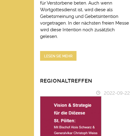
für Verstorbene beten. Auch wenn
Wortgottesdienst ist, wird diese als
Gebetsmeinung und Gebetsintention
vorgetragen. In der nächsten freien Messe
wird diese Intention noch zusätzlich
gelesen.
LESEN SIE MEHR
REGIONALTREFFEN
2022-09-22