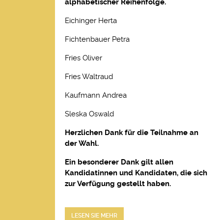
alphabetischer Reihenfolge.
Eichinger Herta
Fichtenbauer Petra
Fries Oliver
Fries Waltraud
Kaufmann Andrea
Sleska Oswald
Herzlichen Dank für die Teilnahme an
der Wahl.
Ein besonderer Dank gilt allen
Kandidatinnen und Kandidaten, die sich
zur Verfügung gestellt haben.
LESEN SIE MEHR