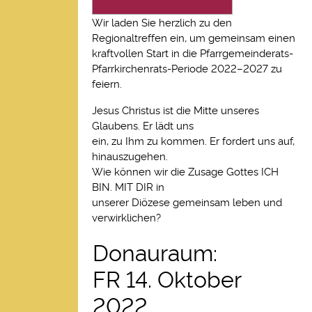
Wir laden Sie herzlich zu den
Regionaltreffen ein, um gemeinsam einen
kraftvollen Start in die Pfarrgemeinderats-
Pfarrkirchenrats-Periode 2022–2027 zu
feiern.
Jesus Christus ist die Mitte unseres
Glaubens. Er lädt uns
ein, zu Ihm zu kommen. Er fordert uns auf,
hinauszugehen.
Wie können wir die Zusage Gottes ICH
BIN. MIT DIR in
unserer Diözese gemeinsam leben und
verwirklichen?
Donauraum:
FR 14. Oktober
2022