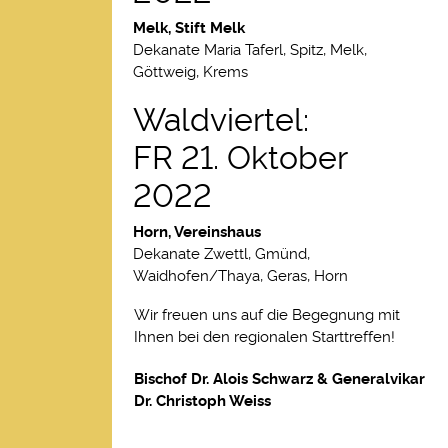
Melk, Stift Melk
Dekanate Maria Taferl, Spitz, Melk,
Göttweig, Krems
Waldviertel:
FR 21. Oktober
2022
Horn, Vereinshaus
Dekanate Zwettl, Gmünd,
Waidhofen/Thaya, Geras, Horn
Wir freuen uns auf die Begegnung mit
Ihnen bei den regionalen Starttreffen!
Bischof Dr. Alois Schwarz & Generalvikar
Dr. Christoph Weiss