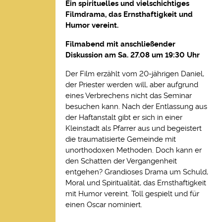
Ein spirituelles und vielschichtiges
Filmdrama, das Ernsthaftigkeit und
Humor vereint.
Filmabend mit anschließender
Diskussion am Sa. 27.08 um 19:30 Uhr
Der Film erzählt vom 20-jährigen Daniel,
der Priester werden will, aber aufgrund
eines Verbrechens nicht das Seminar
besuchen kann. Nach der Entlassung aus
der Haftanstalt gibt er sich in einer
Kleinstadt als Pfarrer aus und begeistert
die traumatisierte Gemeinde mit
unorthodoxen Methoden. Doch kann er
den Schatten der Vergangenheit
entgehen? Grandioses Drama um Schuld,
Moral und Spiritualität, das Ernsthaftigkeit
mit Humor vereint. Toll gespielt und für
einen Oscar nominiert.