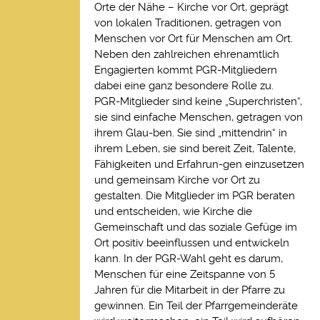
Orte der Nähe – Kirche vor Ort, geprägt
von lokalen Traditionen, getragen von
Menschen vor Ort für Menschen am Ort.
Neben den zahlreichen ehrenamtlich
Engagierten kommt PGR-Mitgliedern
dabei eine ganz besondere Rolle zu.
PGR-Mitglieder sind keine „Superchristen“,
sie sind einfache Menschen, getragen von
ihrem Glau-ben. Sie sind „mittendrin“ in
ihrem Leben, sie sind bereit Zeit, Talente,
Fähigkeiten und Erfahrun-gen einzusetzen
und gemeinsam Kirche vor Ort zu
gestalten. Die Mitglieder im PGR beraten
und entscheiden, wie Kirche die
Gemeinschaft und das soziale Gefüge im
Ort positiv beeinflussen und entwickeln
kann. In der PGR-Wahl geht es darum,
Menschen für eine Zeitspanne von 5
Jahren für die Mitarbeit in der Pfarre zu
gewinnen. Ein Teil der Pfarrgemeinderäte