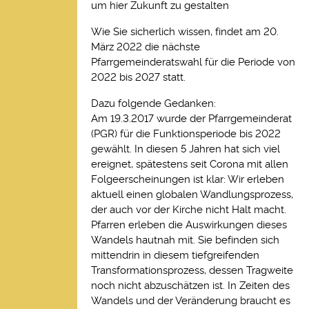
um hier Zukunft zu gestalten
Wie Sie sicherlich wissen, findet am 20.
März 2022 die nächste
Pfarrgemeinderatswahl für die Periode von
2022 bis 2027 statt.
Dazu folgende Gedanken:
Am 19.3.2017 wurde der Pfarrgemeinderat
(PGR) für die Funktionsperiode bis 2022
gewählt. In diesen 5 Jahren hat sich viel
ereignet, spätestens seit Corona mit allen
Folgeerscheinungen ist klar: Wir erleben
aktuell einen globalen Wandlungsprozess,
der auch vor der Kirche nicht Halt macht.
Pfarren erleben die Auswirkungen dieses
Wandels hautnah mit. Sie befinden sich
mittendrin in diesem tiefgreifenden
Transformationsprozess, dessen Tragweite
noch nicht abzuschätzen ist. In Zeiten des
Wandels und der Veränderung braucht es