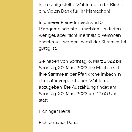
in die aufgestellte Wahlurne in der Kirche
ein. Vielen Dank für Ihr Mitmachen!
In unserer Pfarre Imbach sind 6
Pfarrgemeinderäte zu wählen. Es dürfen
weniger, aber nicht mehr als 6 Personen
angekreuzt werden, damit der Stimmzettel
gültig ist.
Sie haben von Sonntag, 6. März 2022 bis
Sonntag, 20. März 2022 die Möglichkeit,
Ihre Stimme in der Pfarrkirche Imbach in
der dafür vorgesehenen Wahlurne
abzugeben. Die Auszählung findet am
Sonntag, 20. März 2022 um 12.00 Uhr
statt.
Eichinger Herta
Fichtenbauer Petra