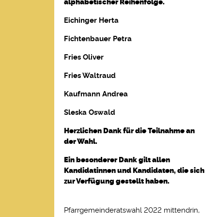
alphabetischer Reihenfolge.
Eichinger Herta
Fichtenbauer Petra
Fries Oliver
Fries Waltraud
Kaufmann Andrea
Sleska Oswald
Herzlichen Dank für die Teilnahme an
der Wahl.
Ein besonderer Dank gilt allen
Kandidatinnen und Kandidaten, die sich
zur Verfügung gestellt haben.
Pfarrgemeinderatswahl 2022 mittendrin,