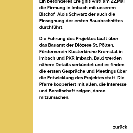
Ein besonderes Ereignis wird am 22.Mai
die Firmung in Imbach mit unserem
Bischof Alois Schwarz der auch die
Einsegnung des ersten Bauabschnittes
durchführt.
Die Führung des Projektes läuft über
das Bauamt der Diözese St. Pölten,
Förderverein Klosterkirche Kremstal in
Imbach und PKR Imbach. Bald werden
nähere Details verkündet und es finden
die ersten Gespräche und Meetings über
die Entwicklung des Projektes statt. Die
Pfarre kooperiert mit allen, die Interesse
und Bereitschaft zeigen, daran
mitzumachen.
zurück