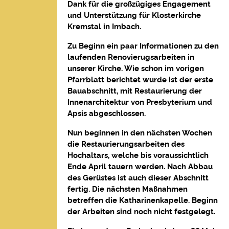
Dank für die großzügiges Engagement
und Unterstützung für Klosterkirche
Kremstal in Imbach.
Zu Beginn ein paar Informationen zu den
laufenden Renovierugsarbeiten in
unserer Kirche. Wie schon im vorigen
Pfarrblatt berichtet wurde ist der erste
Bauabschnitt, mit Restaurierung der
Innenarchitektur von Presbyterium und
Apsis abgeschlossen.
Nun beginnen in den nächsten Wochen
die Restaurierungsarbeiten des
Hochaltars, welche bis voraussichtlich
Ende April tauern werden. Nach Abbau
des Gerüstes ist auch dieser Abschnitt
fertig. Die nächsten Maßnahmen
betreffen die Katharinenkapelle. Beginn
der Arbeiten sind noch nicht festgelegt.